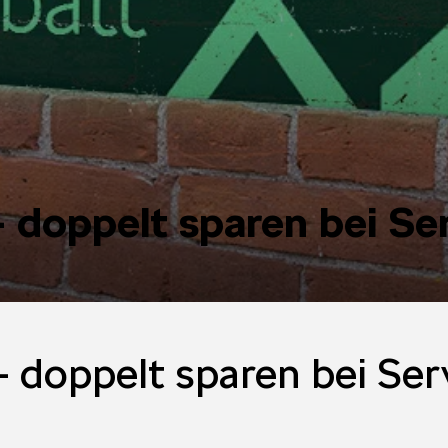
 doppelt sparen bei Se
 doppelt sparen bei Ser