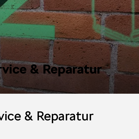
rvice & Reparatur
vice & Reparatur