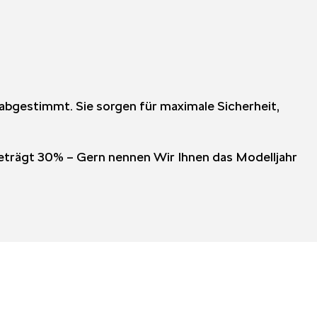
 abgestimmt. Sie sorgen für maximale Sicherheit,
tbeträgt 30% – Gern nennen Wir Ihnen das Modelljahr