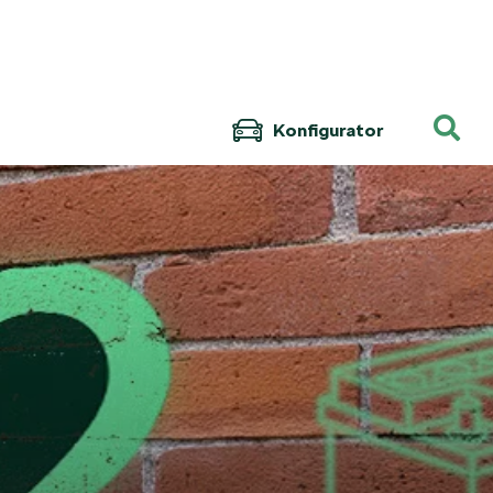
Konfigurator