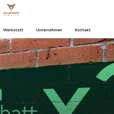
Werkstatt
Unternehmen
Kontakt