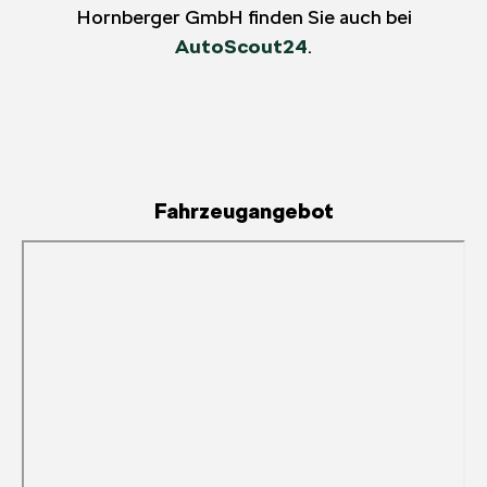
Hornberger GmbH finden Sie auch bei
AutoScout24
.
Fahrzeugangebot