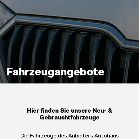
Fahrzeugangebote
Hier finden Sie unsere Neu- &
Gebrauchtfahrzeuge
Die Fahrzeuge des Anbieters Autohaus