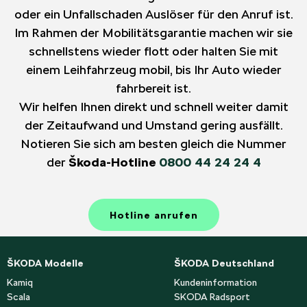
oder ein Unfallschaden Auslöser für den Anruf ist.
Im Rahmen der Mobilitätsgarantie machen wir sie
schnellstens wieder flott oder halten Sie mit
einem Leihfahrzeug mobil, bis Ihr Auto wieder
fahrbereit ist.
Wir helfen Ihnen direkt und schnell weiter damit
der Zeitaufwand und Umstand gering ausfällt.
Notieren Sie sich am besten gleich die Nummer
der
Škoda-Hotline
0800 44 24 24 4
Hotline anrufen
ŠKODA Modelle
ŠKODA Deutschland
Kamiq
Kundeninformation
Scala
SKODA Radsport