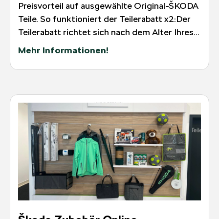
Preisvorteil auf ausgewählte Original-ŠKODA
Teile. So funktioniert der Teilerabatt x2:Der
Teilerabatt richtet sich nach dem Alter Ihres...
Mehr Informationen!