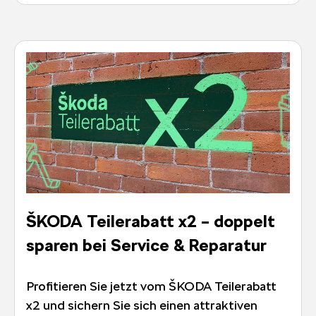
ŠKODA Teilerabatt x2 – doppelt
sparen bei Service & Reparatur
Profitieren Sie jetzt vom ŠKODA Teilerabatt
x2 und sichern Sie sich einen attraktiven