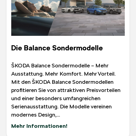
Die Balance Sondermodelle
ŠKODA Balance Sondermodelle – Mehr
Ausstattung. Mehr Komfort. Mehr Vorteil.
Mit den ŠKODA Balance Sondermodellen
profitieren Sie von attraktiven Preisvorteilen
und einer besonders umfangreichen
Serienausstattung. Die Modelle vereinen
modernes Design,...
Mehr Informationen!