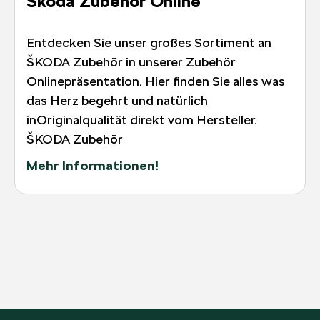
Škoda Zubehör Online
Entdecken Sie unser großes Sortiment an
ŠKODA Zubehör in unserer Zubehör
Onlinepräsentation. Hier finden Sie alles was
das Herz begehrt und natürlich
inOriginalqualität direkt vom Hersteller.
ŠKODA Zubehör
Mehr Informationen!